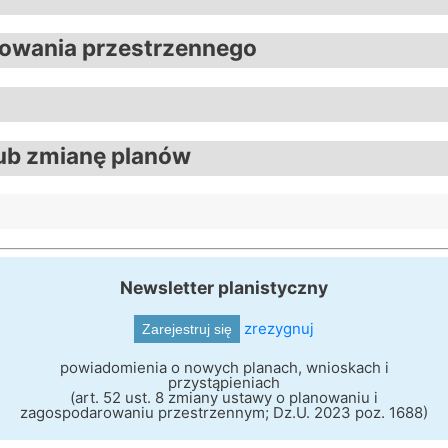
owania przestrzennego
lub zmianę planów
Newsletter planistyczny
zrezygnuj
powiadomienia o nowych planach, wnioskach i
przystąpieniach
(art. 52 ust. 8 zmiany ustawy o planowaniu i
zagospodarowaniu przestrzennym; Dz.U. 2023 poz. 1688)