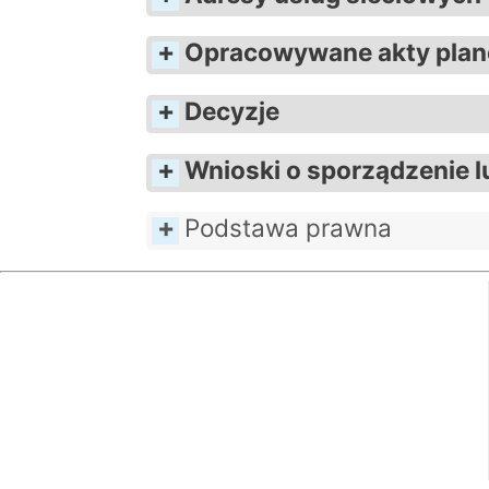
Opracowywane akty plan
Decyzje
Wnioski o sporządzenie 
Podstawa prawna